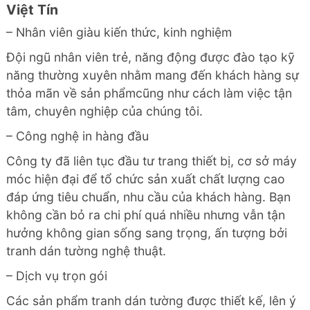
Việt Tín
– Nhân viên giàu kiến thức, kinh nghiệm
Đội ngũ nhân viên trẻ, năng động được đào tạo kỹ
năng thường xuyên nhằm mang đến khách hàng sự
thỏa mãn về sản phẩmcũng như cách làm việc tận
tâm, chuyên nghiệp của chúng tôi.
– Công nghệ in hàng đầu
Công ty đã liên tục đầu tư trang thiết bị, cơ sở máy
móc hiện đại để tổ chức sản xuất chất lượng cao
đáp ứng tiêu chuẩn, nhu cầu của khách hàng. Bạn
không cần bỏ ra chi phí quá nhiều nhưng vẫn tận
hưởng không gian sống sang trọng, ấn tượng bởi
tranh dán tường nghệ thuật.
– Dịch vụ trọn gói
Các sản phẩm tranh dán tường được thiết kế, lên ý