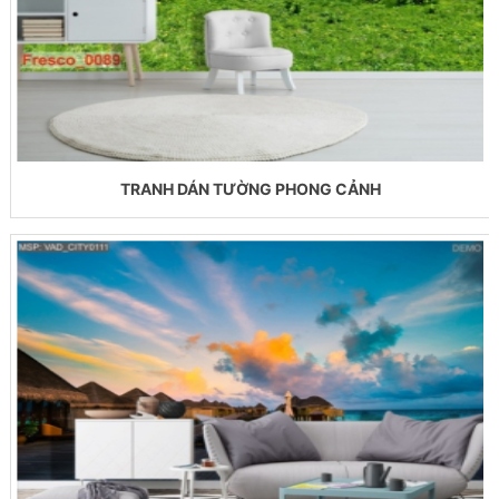
TRANH DÁN TƯỜNG PHONG CẢNH