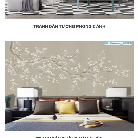
TRANH DÁN TƯỜNG PHONG CẢNH