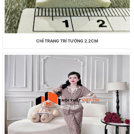
CHỈ TRANG TRÍ TƯỜNG 2.2CM