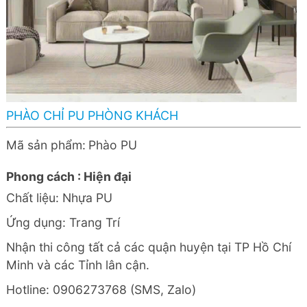
PHÀO CHỈ PU PHÒNG KHÁCH
Mã sản phẩm:
Phào PU
Phong cách : Hiện đại
Chất liệu: Nhựa PU
Ứng dụng: Trang Trí
Nhận thi công tất cả các quận huyện tại TP Hồ Chí
Minh và các Tỉnh lân cận.
Hotline: 0906273768 (SMS, Zalo)