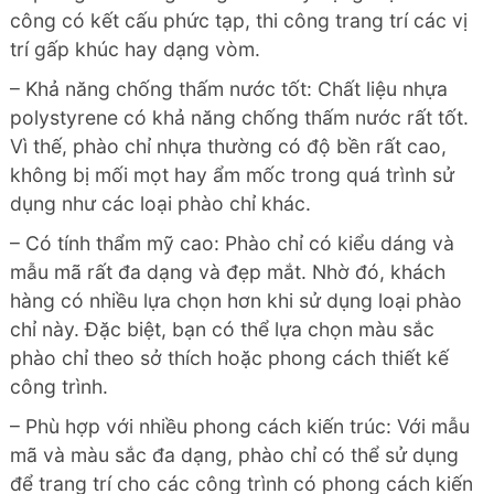
công có kết cấu phức tạp, thi công trang trí các vị
trí gấp khúc hay dạng vòm.
– Khả năng chống thấm nước tốt: Chất liệu nhựa
polystyrene có khả năng chống thấm nước rất tốt.
Vì thế, phào chỉ nhựa thường có độ bền rất cao,
không bị mối mọt hay ẩm mốc trong quá trình sử
dụng như các loại phào chỉ khác.
– Có tính thẩm mỹ cao: Phào chỉ có kiểu dáng và
mẫu mã rất đa dạng và đẹp mắt. Nhờ đó, khách
hàng có nhiều lựa chọn hơn khi sử dụng loại phào
chỉ này. Đặc biệt, bạn có thể lựa chọn màu sắc
phào chỉ theo sở thích hoặc phong cách thiết kế
công trình.
– Phù hợp với nhiều phong cách kiến trúc: Với mẫu
mã và màu sắc đa dạng, phào chỉ có thể sử dụng
để trang trí cho các công trình có phong cách kiến