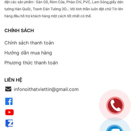
đặt các sản phẩm : Sàn Gỗ, Rèm Cửa, Phào Chỉ, PVC, Lam Sóng,giấy dán
tường Hàn Quốc, Tranh Dán Tường 3D... Với tinh thần luôn đặt chữ Tín lên
hàng đầu hỗ trợ khách hàng một cách tốt nhất có thể.
CHÍNH SÁCH
Chính sách thanh toán
Hướng dẫn mua hàng
Phương thức thanh toán
LIÊN HỆ
infonoithatviettin@gmail.com