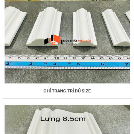
CHỈ TRANG TRÍ ĐỦ SIZE