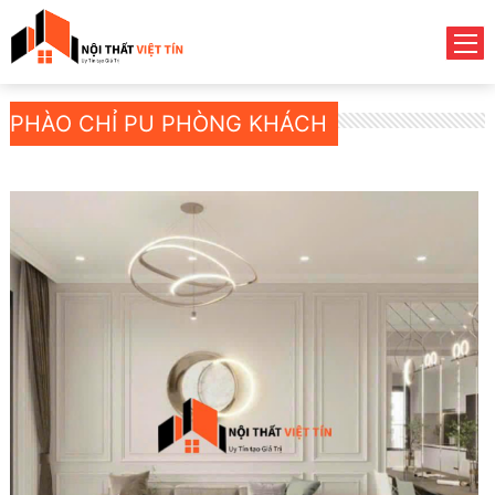
PHÀO CHỈ PU PHÒNG KHÁCH