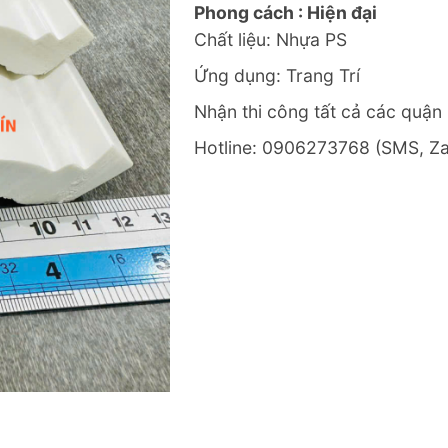
Phong cách : Hiện đại
Chất liệu: Nhựa PS
Ứng dụng: Trang Trí
Nhận thi công tất cả các quận 
Hotline: 0906273768 (SMS, Za