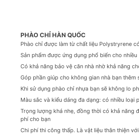
PHÀO CHỈ HÀN QUỐC
Phào chỉ được làm từ chất liệu Polystryrene 
Sản phẩm được ứng dụng phổ biến cho nhiều kh
Có khả năng bảo vệ căn nhà nhờ khả năng chố
Góp phần giúp cho không gian nhà bạn thêm 
Khi sử dụng phào chỉ nhựa bạn sẽ không lo p
Màu sắc và kiểu dáng đa dạng: có nhiều loại 
Trọng lượng khá nhẹ, đồng thời có khả năng đàn
phí cho bạn
Chi phí thi công thấp. Là vật liệu thân thiện